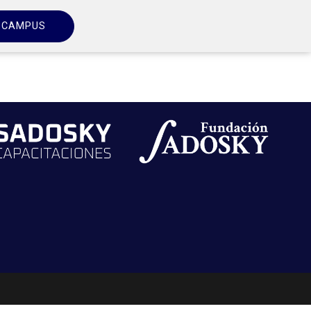
CAMPUS