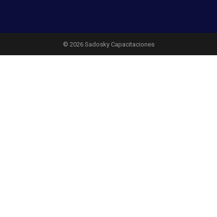
© 2026 Sadosky Capacitaciones